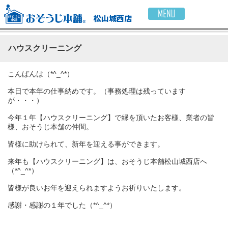
松山城西店
ハウスクリーニング
こんばんは（*^_^*）
本日で本年の仕事納めです。（事務処理は残っています
が・・・）
今年１年【ハウスクリーニング】で縁を頂いたお客様、業者の皆
様、おそうじ本舗の仲間。
皆様に助けられて、新年を迎える事ができます。
来年も【ハウスクリーニング】は、おそうじ本舗松山城西店へ
（*^_^*）
皆様が良いお年を迎えられますようお祈りいたします。
感謝・感謝の１年でした（*^_^*）