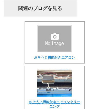
関連のブログを見る
おそうじ機能付きエアコン
おそうじ機能付きエアコンクリー
ニング