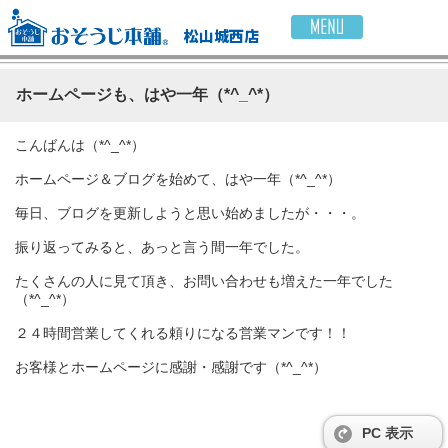
松山城西店
ホームページも、はや一年（*^_^*）
こんばんは（*^_^*）
ホームページ＆ブログを始めて、はや一年（*^_^*）
毎日、ブログを更新しようと思い始めましたが・・・。
振り返ってみると、あっと言う間一年でした。
たくさんの人に見て頂き、お問い合わせも増えた一年でした
（*^_^*）
２４時間営業してくれる頼りになる営業マンです！！
お客様とホームページに感謝・感謝です（*^_^*）
PC 表示