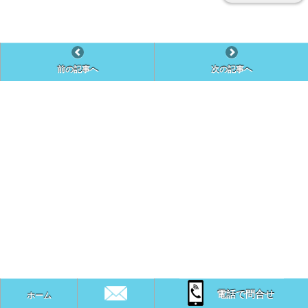
前の記事へ
次の記事へ
電話で問合せ
ホーム