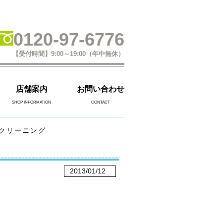
0120-97-6776
【受付時間】9:00～19:00（年中無休）
店舗案内
お問い合わせ
SHOP INFORMATION
CONTACT
クリーニング
2013/01/12