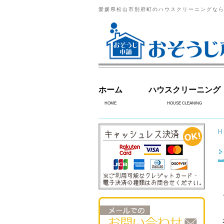
愛媛県松山市別府町のハウスクリーニングな
ホーム
ハウスクリーニング
HOME
HOUSE CLEANING
H