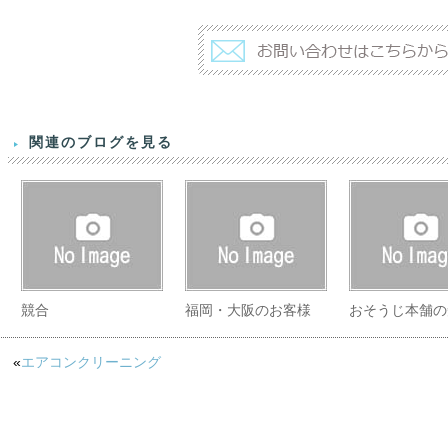
関連のブログを見る
競合
福岡・大阪のお客様
おそうじ本舗の
«
エアコンクリーニング