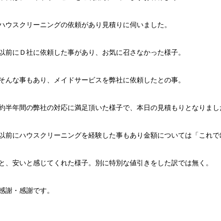
ハウスクリーニングの依頼があり見積りに伺いました。
以前にＤ社に依頼した事があり、お気に召さなかった様子。
そんな事もあり、メイドサービスを弊社に依頼したとの事。
約半年間の弊社の対応に満足頂いた様子で、本日の見積もりとなりまし
以前にハウスクリーニングを経験した事もあり金額については「これで
と、安いと感じてくれた様子。別に特別な値引きをした訳では無く。
感謝・感謝です。