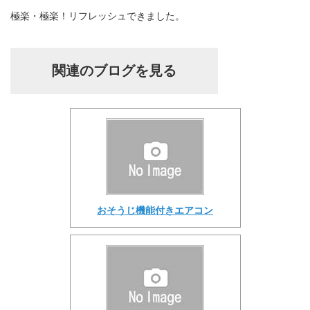
極楽・極楽！リフレッシュできました。
関連のブログを見る
おそうじ機能付きエアコン