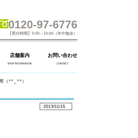
0120-97-6776
【受付時間】9:00～19:00（年中無休）
店舗案内
お問い合わせ
SHOP INFORMATION
CONTACT
*^_^*）
2013/11/15