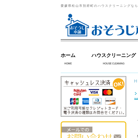
愛媛県松山市別府町のハウスクリーニングな
ホーム
ハウスクリーニング
HOME
HOUSE CLEANING
H