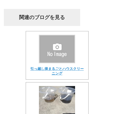
関連のブログを見る
引っ越し後まるごとハウスクリー
ニング