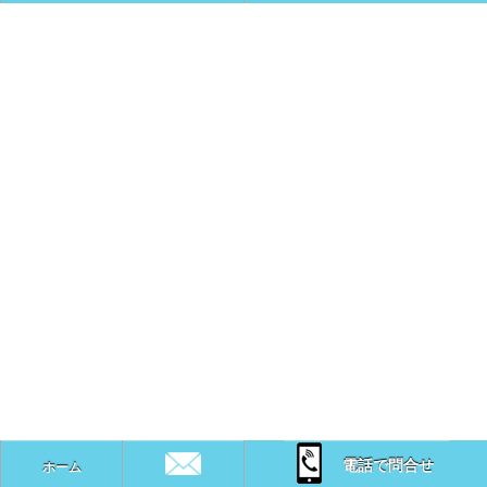
電話で問合せ
ホーム