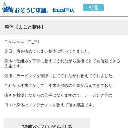
松山城西店
整体【まこと整体】
こんばんは（*^_^*）
先日、肩を痛めてしまい整体に行ってきました。
身体の仕組みを丁寧に教えてくれながら施術でとても信頼できる
先生です。
最後にテーピングを実際にしてくれながれ教えてくれました。
これから年末にかけて、年末大掃除の仕事が増えてきており、
痛さを我慢しながらの仕事になりますので、テーピング等の
日々の身体のメンテナンスを教えて頂き感謝です。
関連のブログを見る