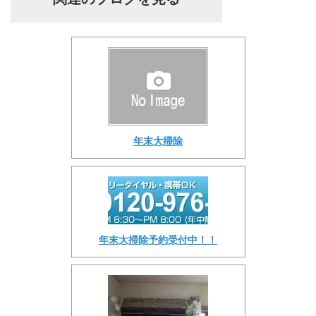
年末大掃除
年末大掃除予約受付中！！