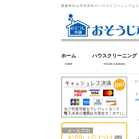
愛媛県松山市別府町のハウスクリーニングな
ホーム
ハウスクリーニング
HOME
HOUSE CLEANING
H