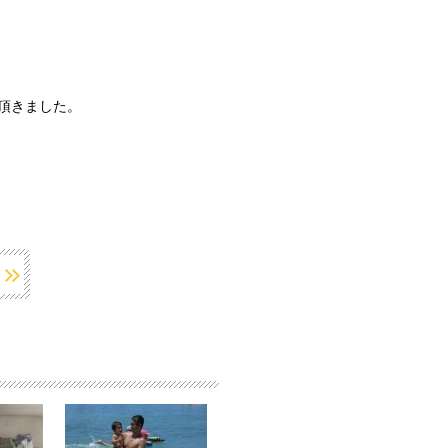
頂きました。