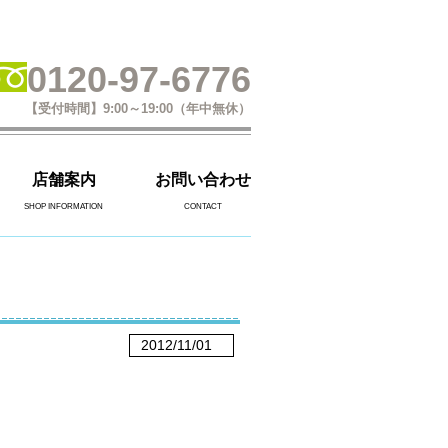
0120-97-6776
【受付時間】9:00～19:00（年中無休）
店舗案内
お問い合わせ
SHOP INFORMATION
CONTACT
2012/11/01