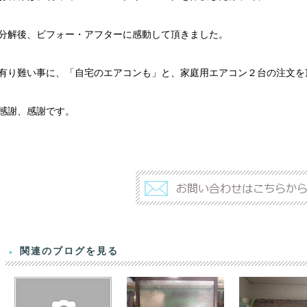
分解後、ビフォー・アフターに感動して頂きました。
有り難い事に、「自宅のエアコンも」と、家庭用エアコン２台の注文を
感謝、感謝です。
関連のブログを見る