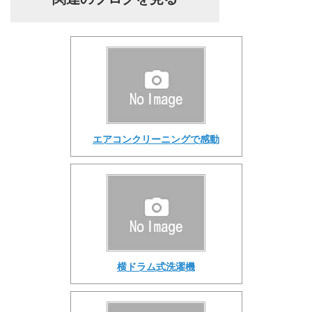
エアコンクリーニングで感動
横ドラム式洗濯機