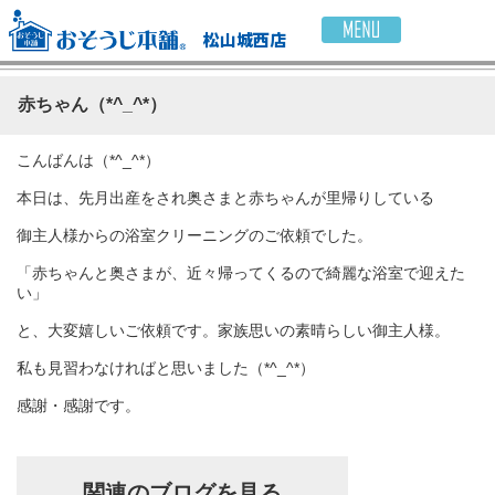
松山城西店
赤ちゃん（*^_^*）
こんばんは（*^_^*）
本日は、先月出産をされ奥さまと赤ちゃんが里帰りしている
御主人様からの浴室クリーニングのご依頼でした。
「赤ちゃんと奥さまが、近々帰ってくるので綺麗な浴室で迎えた
い」
と、大変嬉しいご依頼です。家族思いの素晴らしい御主人様。
私も見習わなければと思いました（*^_^*）
感謝・感謝です。
関連のブログを見る