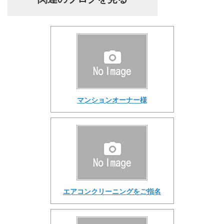
マンションオーナー様
エアコンクリーニングをご指名