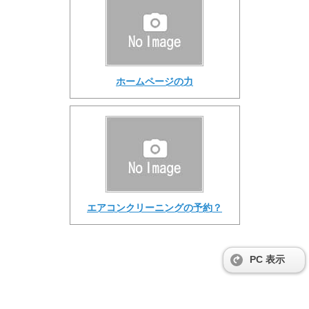
ホームページの力
エアコンクリーニングの予約？
PC 表示