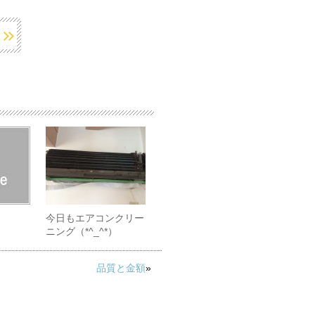
今日もエアコンクリー
ニング（*^_^*）
品質と金額
»