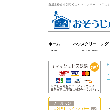
愛媛県松山市別府町のハウスクリーニングな
ホーム
ハウスクリーニング
HOME
HOUSE CLEANING
H