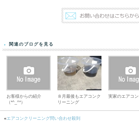
関連のブログを見る
お客様からの紹介
８月最後もエアコンク
実家のエアコン
（*^_^*）
リーニング
«
エアコンクリーニング問い合わせ殺到