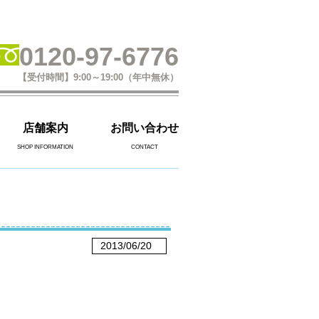
0120-97-6776
【受付時間】9:00～19:00（年中無休）
店舗案内
お問い合わせ
SHOP INFORMATION
CONTACT
2013/06/20