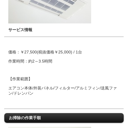
サービス情報
価格：￥27,500(税抜価格￥25,000) / 1台
作業時間：約2～3.5時間
【作業範囲】
エアコン本体/外装パネル/フィルター/アルミフィン/送風ファ
ン/ドレンパン
お掃除の作業手順