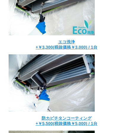
エコ洗浄
+￥3,300(税抜価格￥3,000) / 1台
防カビチタンコーティング
+￥5,500(税抜価格￥5,000) / 1台