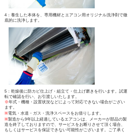
4：養生した本体を、専用機材とエアコン用オリジナル洗浄剤で徹
底的に洗浄します。
5：乾燥後に防カビ仕上げ・組立て・仕上げ磨きを行います。試運
転で確認を行い、お引渡しいたします。
※
年式・機種・設置状況などによって対応できない場合がござい
ます。
※
電気・水道・ガス・洗浄スペースをお借りします。
※
製造から9年以上経過しているエアコンは、メーカーが部品の製
造を終了しておりますので、サービスをお断りさせて頂く場合、
もしくはサービスを保証できない可能性がございます。ご了承く