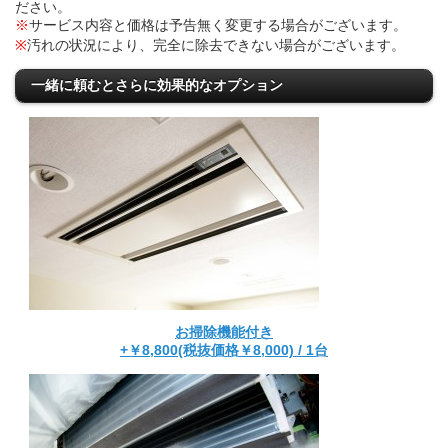
ださい。
※
サービス内容と価格は予告無く変更する場合がございます。
※
汚れの状況により、完全に除去できない場合がございます。
一緒に頼むとさらに効果的なオプション
お掃除機能付き
+￥8,800(税抜価格￥8,000) / 1台