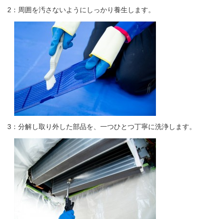
2：周囲を汚さないようにしっかり養生します。
3：分解し取り外した部品を、一つひとつ丁寧に洗浄します。