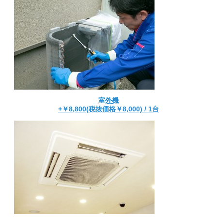
室外機
+￥8,800(税抜価格￥8,000) / 1台