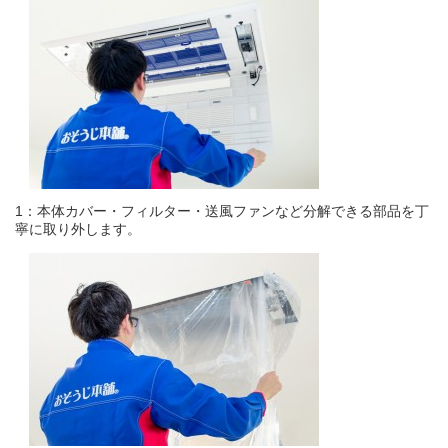
1：本体カバー・フィルター・送風ファンなど分解できる部品を丁
寧に取り外します。