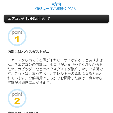
4方向
価格は一度ご相談ください
エアコンのお掃除について
内部にはハウスダストが...！
エアコンから出てくる風がイヤなニオイがすることありませ
んか？エアコンの内部は、ホコリがたまりやすく湿度がある
ため、カビやダニなどのハウスダストが繁殖しやすい場所で
す。これらは、放っておくとアレルギーの原因になると言わ
れています。分解清掃でしっかりお掃除した後は、爽やかな
空気がお部屋に広がります。