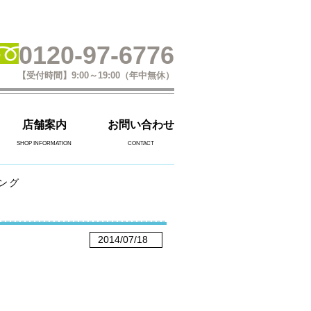
0120-97-6776
【受付時間】9:00～19:00（年中無休）
店舗案内
お問い合わせ
SHOP INFORMATION
CONTACT
ング
2014/07/18