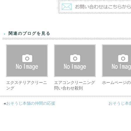
関連のブログを見る
エクステリアクリーニ
エアコンクリーニング
ホームページの
ング
問い合わせ殺到
«
おそうじ本舗の仲間の応援
おそうじ本舗