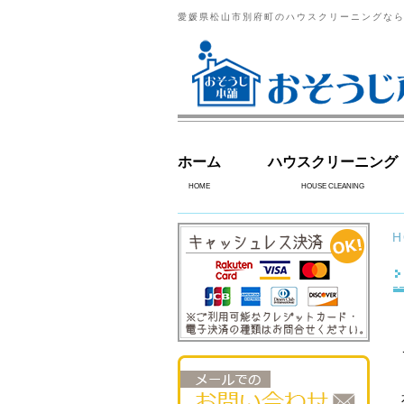
愛媛県松山市別府町のハウスクリーニングな
ホーム
ハウスクリーニング
HOME
HOUSE CLEANING
H